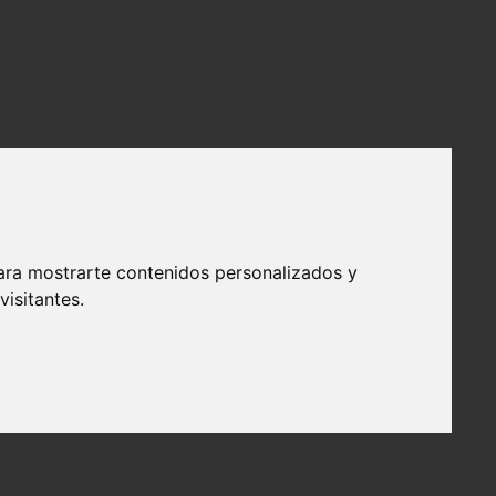
ara mostrarte contenidos personalizados y
isitantes.