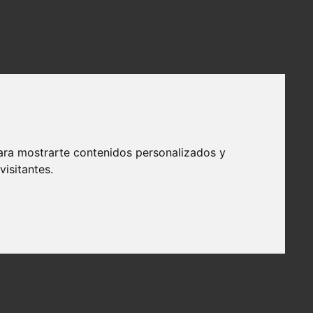
ara mostrarte contenidos personalizados y
isitantes.