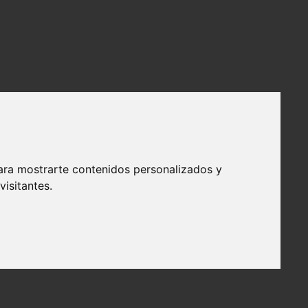
ara mostrarte contenidos personalizados y
isitantes.