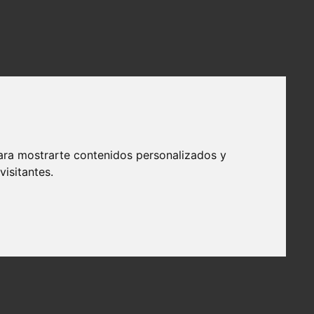
ara mostrarte contenidos personalizados y
isitantes.