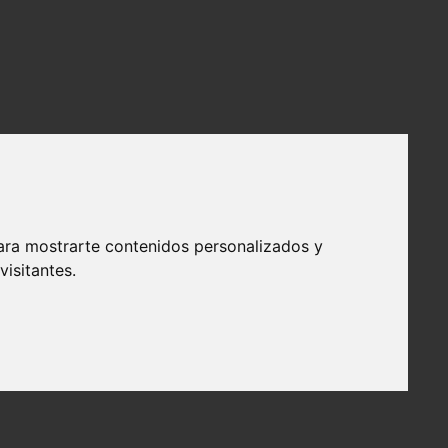
ara mostrarte contenidos personalizados y
isitantes.